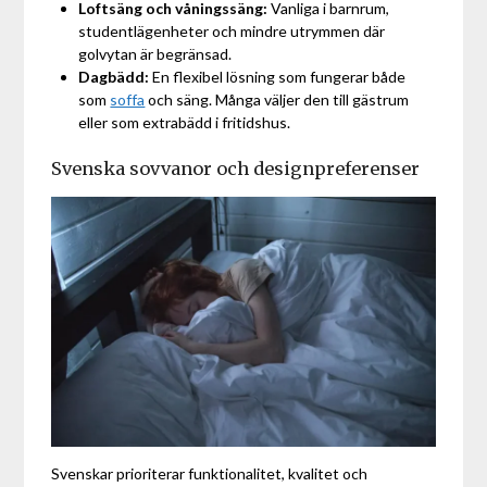
Loftsäng och våningssäng:
Vanliga i barnrum,
studentlägenheter och mindre utrymmen där
golvytan är begränsad.
Dagbädd:
En flexibel lösning som fungerar både
som
soffa
och säng. Många väljer den till gästrum
eller som extrabädd i fritidshus.
Svenska sovvanor och designpreferenser
Svenskar prioriterar funktionalitet, kvalitet och