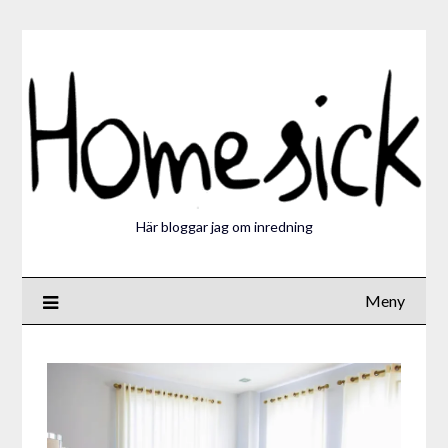
Här bloggar jag om inredning
Meny