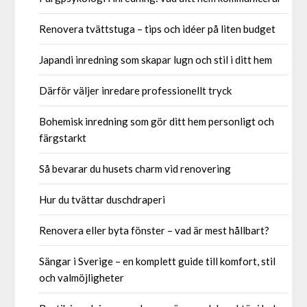
Renovera tvättstuga – tips och idéer på liten budget
Japandi inredning som skapar lugn och stil i ditt hem
Därför väljer inredare professionellt tryck
Bohemisk inredning som gör ditt hem personligt och
färgstarkt
Så bevarar du husets charm vid renovering
Hur du tvättar duschdraperi
Renovera eller byta fönster – vad är mest hållbart?
Sängar i Sverige – en komplett guide till komfort, stil
och valmöjligheter